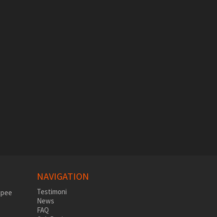
NAVIGATION
Testimoni
News
FAQ