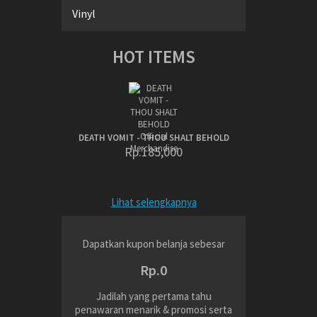
Vinyl
HOT ITEMS
DEATH VOMIT - THOU SHALT BEHOLD
Rp.185,000
Lihat selengkapnya
Dapatkan kupon belanja sebesar
Rp.0
Jadilah yang pertama tahu
penawaran menarik & promosi serta