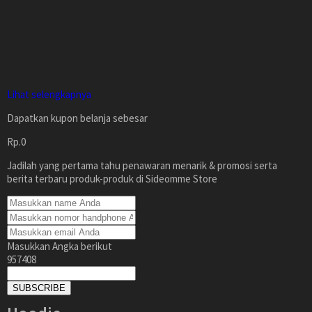
Lihat selengkapnya
Dapatkan kupon belanja sebesar
Rp.0
Jadilah yang pertama tahu penawaran menarik & promosi serta
berita terbaru produk-produk di Sideomme Store
Masukkan Angka berikut
957408
SUBSCRIBE