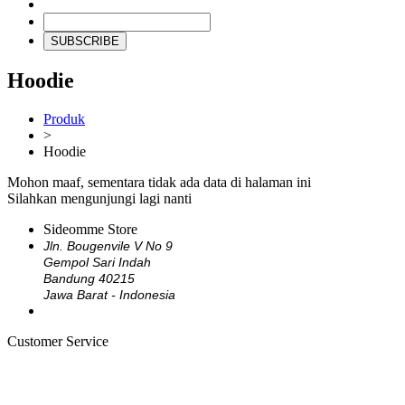
SUBSCRIBE
Hoodie
Produk
>
Hoodie
Mohon maaf, sementara tidak ada data di halaman ini
Silahkan mengunjungi lagi nanti
Sideomme Store
Jln. Bougenvile V No 9
Gempol Sari Indah
Bandung 40215
Jawa Barat - Indonesia
Customer Service