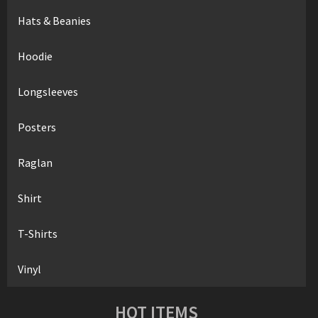
Hats & Beanies
Hoodie
Longsleeves
Posters
Raglan
Shirt
T-Shirts
Vinyl
HOT ITEMS