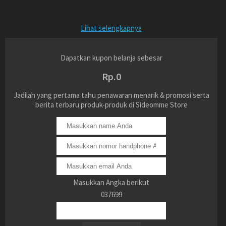
Lihat selengkapnya
Dapatkan kupon belanja sebesar
Rp.0
Jadilah yang pertama tahu penawaran menarik & promosi serta
berita terbaru produk-produk di Sideomme Store
Masukkan Angka berikut
037699