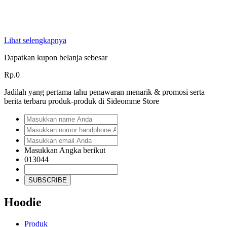
Lihat selengkapnya
Dapatkan kupon belanja sebesar
Rp.0
Jadilah yang pertama tahu penawaran menarik & promosi serta
berita terbaru produk-produk di Sideomme Store
Masukkan Angka berikut
013044
SUBSCRIBE
Hoodie
Produk