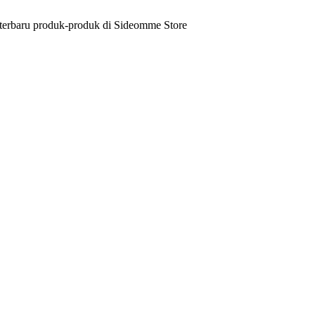
 terbaru produk-produk di Sideomme Store