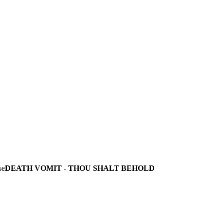
DEATH VOMIT - THOU SHALT BEHOLD