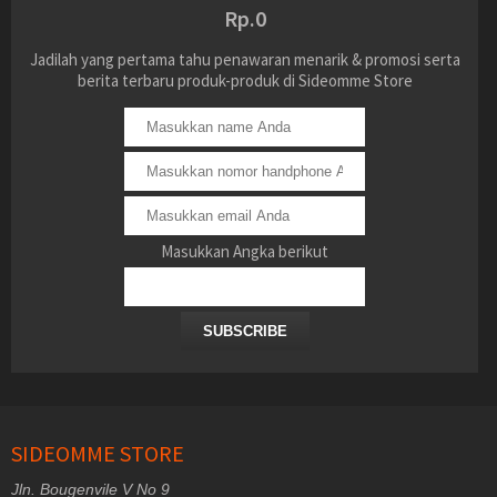
Rp.0
Jadilah yang pertama tahu penawaran menarik & promosi serta
berita terbaru produk-produk di Sideomme Store
Masukkan Angka berikut
SUBSCRIBE
SIDEOMME STORE
Jln. Bougenvile V No 9