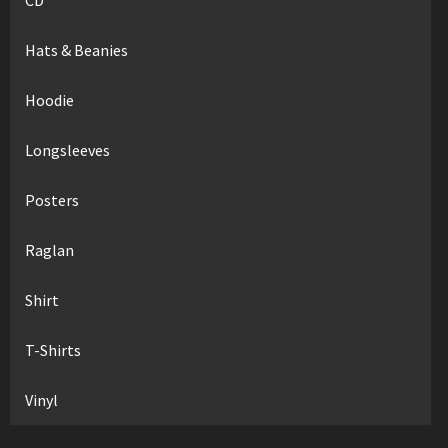
Hats & Beanies
Hoodie
Longsleeves
Posters
Raglan
Shirt
T-Shirts
Vinyl