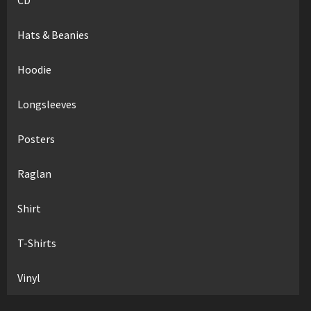
Hats & Beanies
Hoodie
Longsleeves
Posters
Raglan
Shirt
T-Shirts
Vinyl