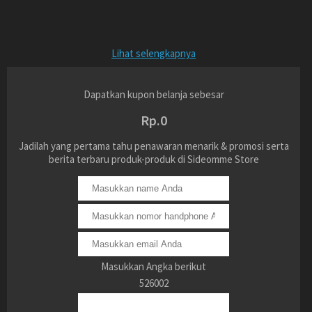
Lihat selengkapnya
Dapatkan kupon belanja sebesar
Rp.0
Jadilah yang pertama tahu penawaran menarik & promosi serta
berita terbaru produk-produk di Sideomme Store
Masukkan Angka berikut
526002