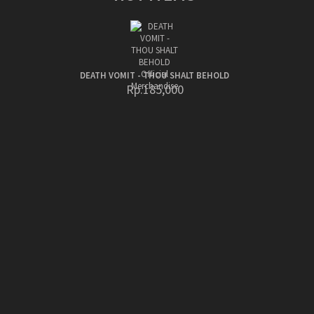
DEATH VOMIT - THOU SHALT BEHOLD
Rp.185,000