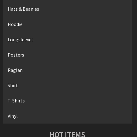
Hats & Beanies
Hoodie
Longsleeves
Posters
Raglan
Shirt
T-Shirts
Vinyl
HOT ITEMS