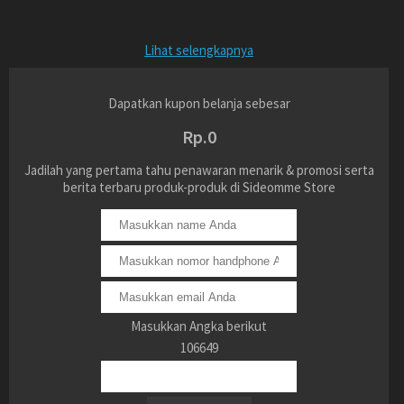
Lihat selengkapnya
Dapatkan kupon belanja sebesar
Rp.0
Jadilah yang pertama tahu penawaran menarik & promosi serta
berita terbaru produk-produk di Sideomme Store
Masukkan Angka berikut
106649