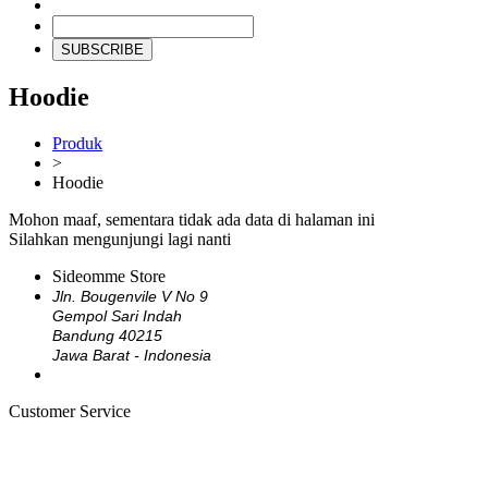
SUBSCRIBE
Hoodie
Produk
>
Hoodie
Mohon maaf, sementara tidak ada data di halaman ini
Silahkan mengunjungi lagi nanti
Sideomme Store
Jln. Bougenvile V No 9
Gempol Sari Indah
Bandung 40215
Jawa Barat - Indonesia
Customer Service