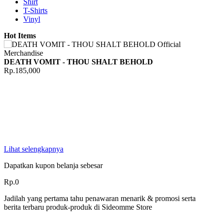
Shirt
T-Shirts
Vinyl
Hot Items
DEATH VOMIT - THOU SHALT BEHOLD
Rp.185,000
Lihat selengkapnya
Dapatkan kupon belanja sebesar
Rp.0
Jadilah yang pertama tahu penawaran menarik & promosi serta
berita terbaru produk-produk di Sideomme Store