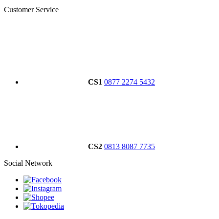
Customer Service
CS1
0877 2274 5432
CS2
0813 8087 7735
Social Network