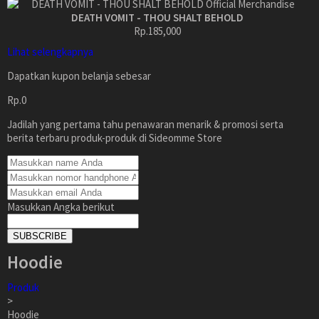
DEATH VOMIT - THOU SHALT BEHOLD
Rp.185,000
Lihat selengkapnya
Dapatkan kupon belanja sebesar
Rp.0
Jadilah yang pertama tahu penawaran menarik & promosi serta
berita terbaru produk-produk di Sideomme Store
Masukkan Angka berikut
SUBSCRIBE
Hoodie
Produk
>
Hoodie