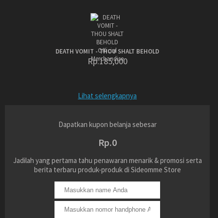
DEATH VOMIT - THOU SHALT BEHOLD
Rp.185,000
Lihat selengkapnya
Dapatkan kupon belanja sebesar
Rp.0
Jadilah yang pertama tahu penawaran menarik & promosi serta
berita terbaru produk-produk di Sideomme Store