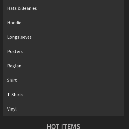
Hats & Beanies
Hoodie
Longsleeves
Posters
Raglan
Shirt
T-Shirts
Vinyl
HOT ITEMS