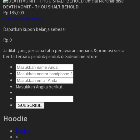
DEATH VOMIT - THOU SHALT BEHOLD
Rp.185,000
Lihat selengkapnya
Dapatkan kupon belanja sebesar
Rp.0
Jadilah yang pertama tahu penawaran menarik & promosi serta
berita terbaru produk-produk di Sideomme Store
Masukkan Angka berikut
SUBSCRIBE
Hoodie
Produk
>