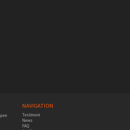
NAVIGATION
Testimoni
News
FAQ