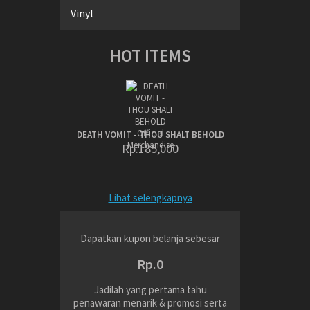
Vinyl
HOT ITEMS
DEATH VOMIT - THOU SHALT BEHOLD
Rp.185,000
Lihat selengkapnya
Dapatkan kupon belanja sebesar
Rp.0
Jadilah yang pertama tahu
penawaran menarik & promosi serta