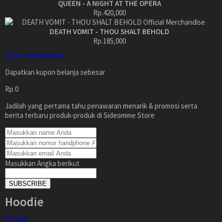
QUEEN - A NIGHT AT THE OPERA
Rp.420,000
DEATH VOMIT - THOU SHALT BEHOLD
Rp.185,000
Lihat selengkapnya
Dapatkan kupon belanja sebesar
Rp.0
Jadilah yang pertama tahu penawaran menarik & promosi serta
berita terbaru produk-produk di Sideomme Store
Masukkan Angka berikut
SUBSCRIBE
Hoodie
Produk