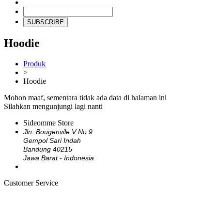
SUBSCRIBE
Hoodie
Produk
>
Hoodie
Mohon maaf, sementara tidak ada data di halaman ini
Silahkan mengunjungi lagi nanti
Sideomme Store
Jln. Bougenvile V No 9
Gempol Sari Indah
Bandung 40215
Jawa Barat - Indonesia
Customer Service