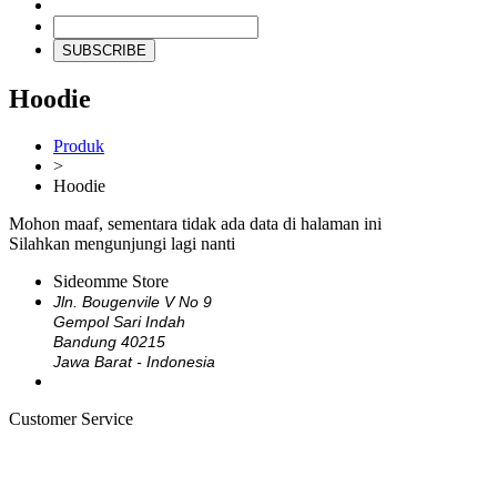
SUBSCRIBE
Hoodie
Produk
>
Hoodie
Mohon maaf, sementara tidak ada data di halaman ini
Silahkan mengunjungi lagi nanti
Sideomme Store
Jln. Bougenvile V No 9
Gempol Sari Indah
Bandung 40215
Jawa Barat - Indonesia
Customer Service