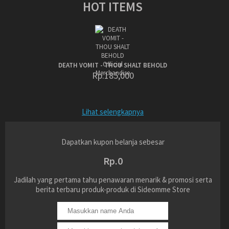
HOT ITEMS
DEATH VOMIT - THOU SHALT BEHOLD
Rp.185,000
Lihat selengkapnya
Dapatkan kupon belanja sebesar
Rp.0
Jadilah yang pertama tahu penawaran menarik & promosi serta
berita terbaru produk-produk di Sideomme Store