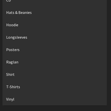
Hats & Beanies
Hoodie
Longsleeves
Posters
Raglan
Shirt
T-Shirts
Vinyl