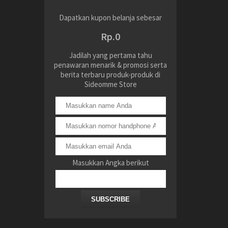
Dapatkan kupon belanja sebesar
Rp.0
Jadilah yang pertama tahu
penawaran menarik & promosi serta
berita terbaru produk-produk di
Sideomme Store
Masukkan Angka berikut
SUBSCRIBE