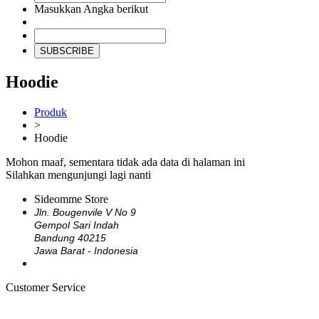
Masukkan Angka berikut
SUBSCRIBE
Hoodie
Produk
>
Hoodie
Mohon maaf, sementara tidak ada data di halaman ini
Silahkan mengunjungi lagi nanti
Sideomme Store
Jln. Bougenvile V No 9
Gempol Sari Indah
Bandung 40215
Jawa Barat - Indonesia
Customer Service