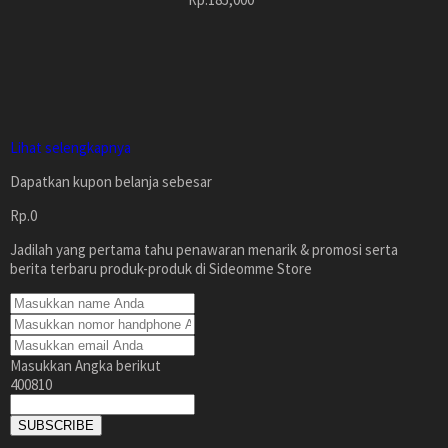
Lihat selengkapnya
Dapatkan kupon belanja sebesar
Rp.0
Jadilah yang pertama tahu penawaran menarik & promosi serta
berita terbaru produk-produk di Sideomme Store
Masukkan Angka berikut
400810
SUBSCRIBE