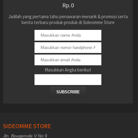
Rp.0
Jadilah yang pertama tahu penawaran menarik & promosi serta
berita terbaru produk-produk di Sideomme Store
Masukkan Angka berikut
SUBSCRIBE
SIDEOMME STORE
Jln. Bougenvile V No 9