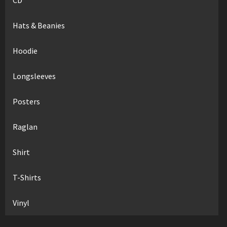
Hats & Beanies
Hoodie
Longsleeves
Posters
Raglan
Shirt
T-Shirts
Vinyl