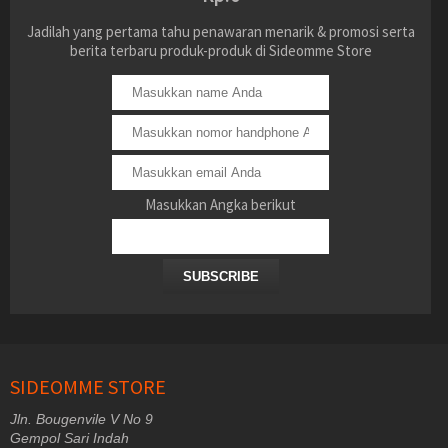
Jadilah yang pertama tahu penawaran menarik & promosi serta
berita terbaru produk-produk di Sideomme Store
Masukkan Angka berikut
SUBSCRIBE
SIDEOMME STORE
Jln. Bougenvile V No 9
Gempol Sari Indah