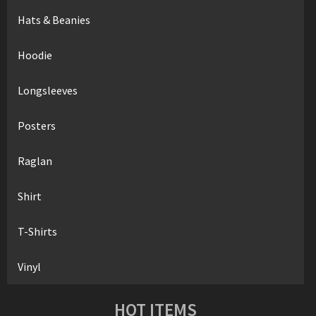
Hats & Beanies
Hoodie
Longsleeves
Posters
Raglan
Shirt
T-Shirts
Vinyl
HOT ITEMS