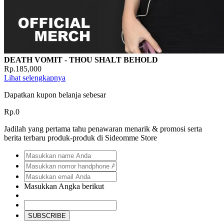
DEATH VOMIT - THOU SHALT BEHOLD
Rp.185,000
Lihat selengkapnya
Dapatkan kupon belanja sebesar
Rp.0
Jadilah yang pertama tahu penawaran menarik & promosi serta
berita terbaru produk-produk di Sideomme Store
Masukkan Angka berikut
SUBSCRIBE