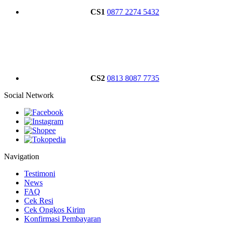
CS1
0877 2274 5432
CS2
0813 8087 7735
Social Network
Navigation
Testimoni
News
FAQ
Cek Resi
Cek Ongkos Kirim
Konfirmasi Pembayaran