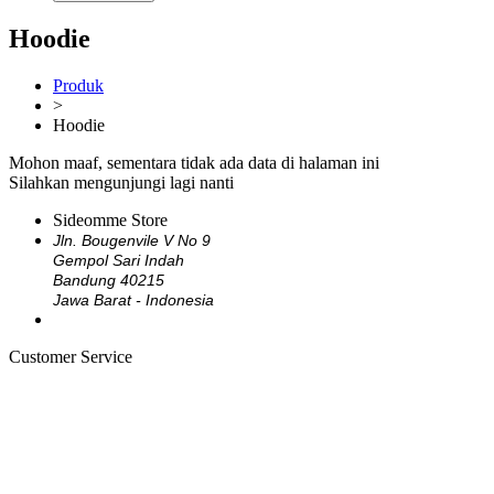
Hoodie
Produk
>
Hoodie
Mohon maaf, sementara tidak ada data di halaman ini
Silahkan mengunjungi lagi nanti
Sideomme Store
Jln. Bougenvile V No 9
Gempol Sari Indah
Bandung 40215
Jawa Barat - Indonesia
Customer Service