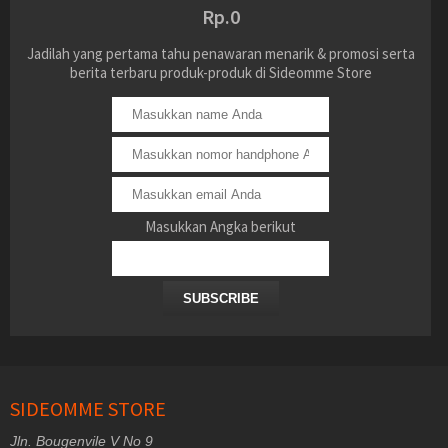
Rp.0
Jadilah yang pertama tahu penawaran menarik & promosi serta
berita terbaru produk-produk di Sideomme Store
Masukkan Angka berikut
SUBSCRIBE
SIDEOMME STORE
Jln. Bougenvile V No 9