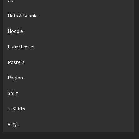
Hats & Beanies
Hoodie
Longsleeves
Posters
Raglan
Shirt
T-Shirts
Vinyl