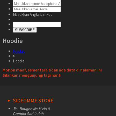
Masukkan Angka berikut
SUBSCRIBE
Hoodie
Produk
>
Hoodie
Mohon maaf, sementara tidak ada data di halaman ini
Silahkan mengunjungi lagi nanti
SIDEOMME STORE
Jln. Bougenvile V No 9
Gempol Sari Indah