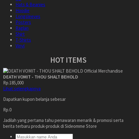
Hats & Beanies
Hoodie
Longsleeves
Posters
Raglan
Shirt
T-Shirts
Vinyl
HOT ITEMS
DEATH VOMIT - THOU SHALT BEHOLD
Rp.185,000
Lihat selengkapnya
Dapatkan kupon belanja sebesar
Rp.0
Jadilah yang pertama tahu penawaran menarik & promosi serta
berita terbaru produk-produk di Sideomme Store