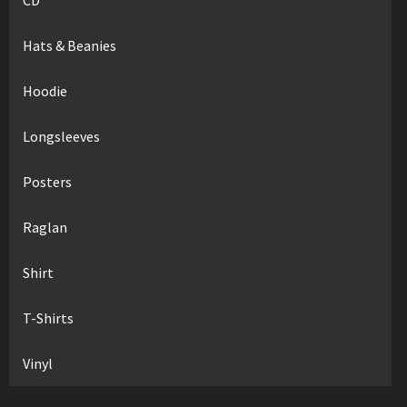
Hats & Beanies
Hoodie
Longsleeves
Posters
Raglan
Shirt
T-Shirts
Vinyl