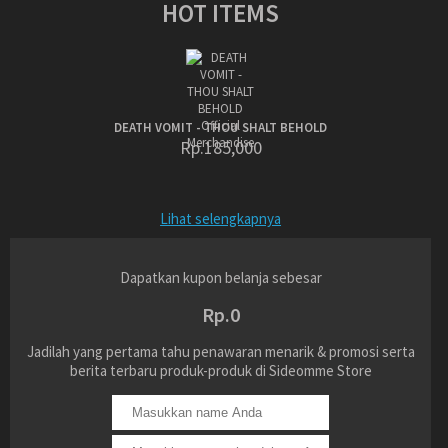
HOT ITEMS
DEATH VOMIT - THOU SHALT BEHOLD
Rp.185,000
Lihat selengkapnya
Dapatkan kupon belanja sebesar
Rp.0
Jadilah yang pertama tahu penawaran menarik & promosi serta
berita terbaru produk-produk di Sideomme Store