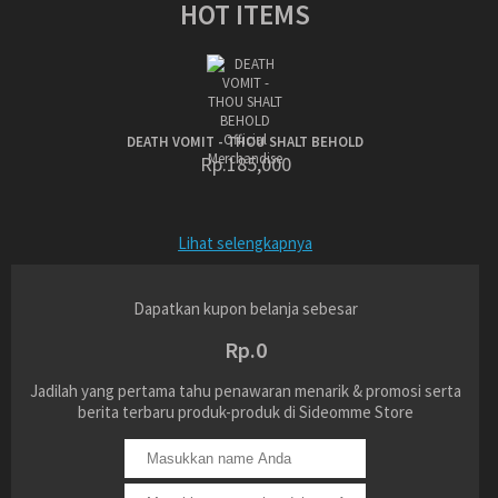
HOT ITEMS
DEATH VOMIT - THOU SHALT BEHOLD
Rp.185,000
Lihat selengkapnya
Dapatkan kupon belanja sebesar
Rp.0
Jadilah yang pertama tahu penawaran menarik & promosi serta
berita terbaru produk-produk di Sideomme Store