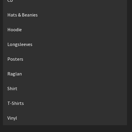
Hats & Beanies
Hoodie
Longsleeves
Posters
Raglan
Shirt
T-Shirts
Vinyl