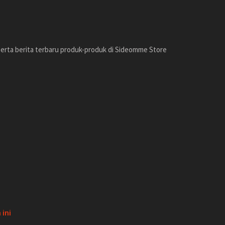
erta berita terbaru produk-produk di Sideomme Store
ini