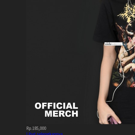
Rp.185,000
Lihat selengkapnya