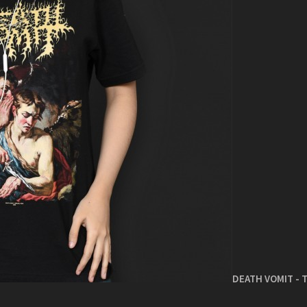
DEATH VOMIT -