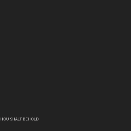
 THOU SHALT BEHOLD