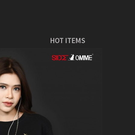
HOT ITEMS