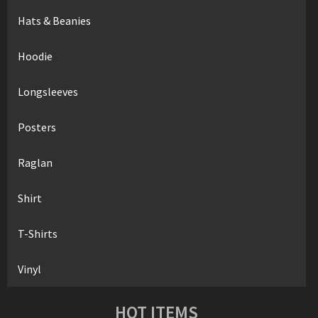
Hats & Beanies
Hoodie
Longsleeves
Posters
Raglan
Shirt
T-Shirts
Vinyl
HOT ITEMS