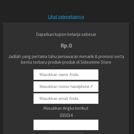
Lihat selengkapnya
Dapatkan kupon belanja sebesar
Rp.0
Jadilah yang pertama tahu penawaran menarik & promosi serta
berita terbaru produk-produk di Sideomme Store
Masukkan Angka berikut
035034