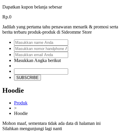
Dapatkan kupon belanja sebesar
Rp.0
Jadilah yang pertama tahu penawaran menarik & promosi serta
berita terbaru produk-produk di Sideomme Store
Masukkan Angka berikut
SUBSCRIBE
Hoodie
Produk
>
Hoodie
Mohon maaf, sementara tidak ada data di halaman ini
Silahkan mengunjungi lagi nanti