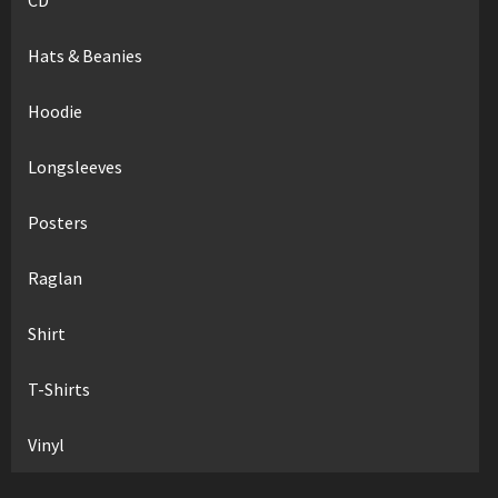
Hats & Beanies
Hoodie
Longsleeves
Posters
Raglan
Shirt
T-Shirts
Vinyl