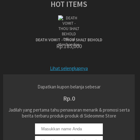
HOT ITEMS
DEATH VOMIT - THOU SHALT BEHOLD
Rp.185,000
Lihat selengkapnya
Dapatkan kupon belanja sebesar
Rp.0
Jadilah yang pertama tahu penawaran menarik & promosi serta
berita terbaru produk-produk di Sideomme Store