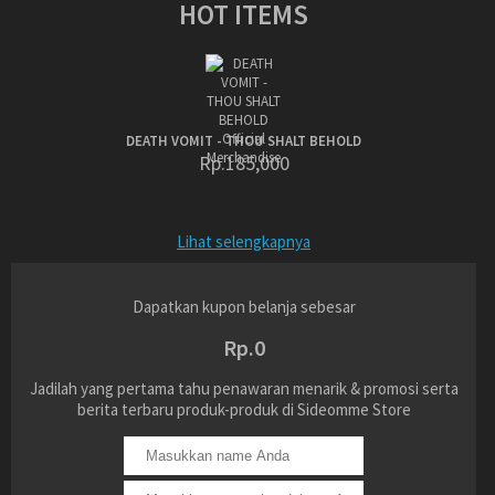
HOT ITEMS
DEATH VOMIT - THOU SHALT BEHOLD
Rp.185,000
Lihat selengkapnya
Dapatkan kupon belanja sebesar
Rp.0
Jadilah yang pertama tahu penawaran menarik & promosi serta
berita terbaru produk-produk di Sideomme Store