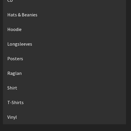
Hats & Beanies
Hoodie
Longsleeves
Posters
Raglan
Shirt
T-Shirts
Vinyl