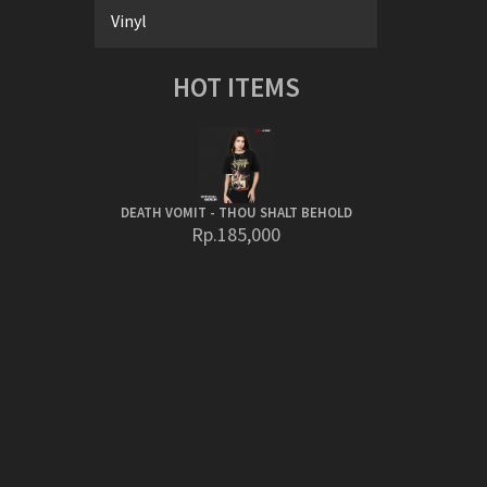
Vinyl
HOT ITEMS
DEATH VOMIT - THOU SHALT BEHOLD
Rp.185,000