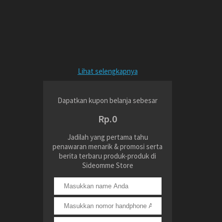
Lihat selengkapnya
Dapatkan kupon belanja sebesar
Rp.0
Jadilah yang pertama tahu
penawaran menarik & promosi serta
berita terbaru produk-produk di
Sideomme Store