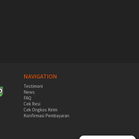
NAVIGATION
Testimoni
News
FAQ
Cek Resi
Cek Ongkos Kirim
Konfirmasi Pembayaran